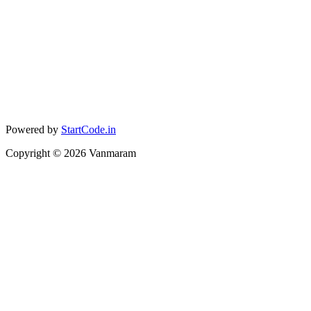
Powered by
StartCode.in
Copyright ©
2026
Vanmaram