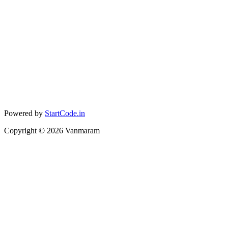
Powered by
StartCode.in
Copyright ©
2026
Vanmaram