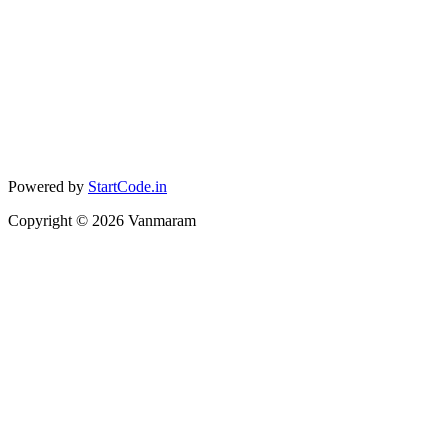
Powered by
StartCode.in
Copyright ©
2026
Vanmaram