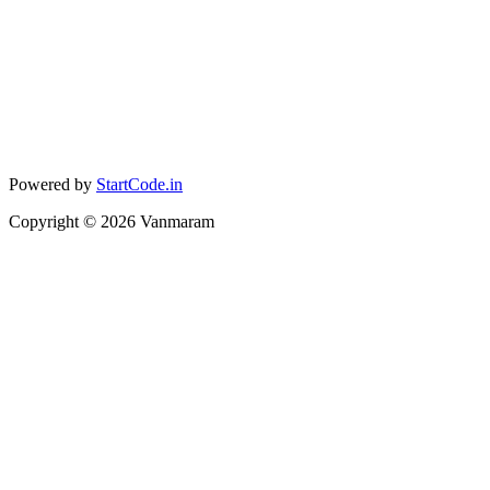
Powered by
StartCode.in
Copyright ©
2026
Vanmaram