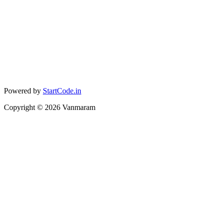
Powered by
StartCode.in
Copyright ©
2026
Vanmaram