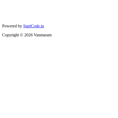
Powered by
StartCode.in
Copyright ©
2026
Vanmaram