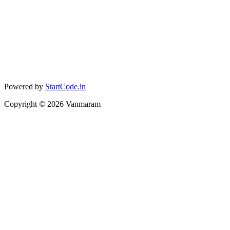
Powered by
StartCode.in
Copyright ©
2026
Vanmaram