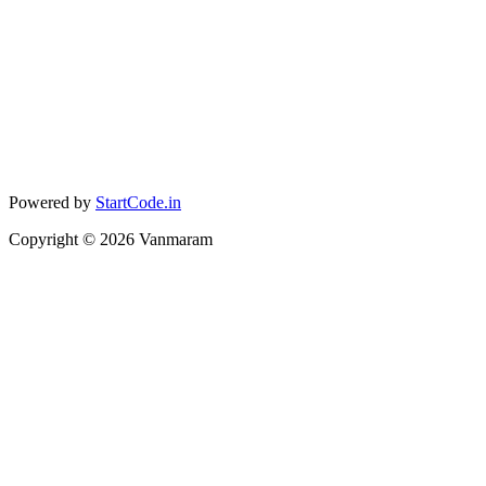
Powered by
StartCode.in
Copyright ©
2026
Vanmaram