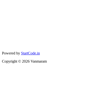
Powered by
StartCode.in
Copyright ©
2026
Vanmaram