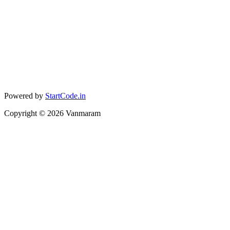
Powered by
StartCode.in
Copyright ©
2026
Vanmaram