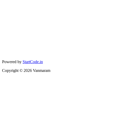
Powered by
StartCode.in
Copyright ©
2026
Vanmaram