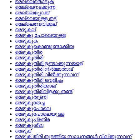
മെല്ലെതൊടുക
മെല്ലെനടക്കുന്ന
മെല്ലെപ്പോക്ക്
മെല്ലെയുള്ള തട്ട്
മെല്ലെവേവിക്കല്
മെഴുകല്
മെഴുകു പോലെയുള്ള
മെഴുകുക
മെഴുകുകൊണ്ടുണ്ടാക്കിയ
മെഴുകുതിര
മെഴുകുതിരി
മെഴുകുതിരി ഉണ്ടാക്കുന്നയാള്
മെഴുകുതിരി നിര്‍മ്മാതാവ്
മെഴുകുതിരി വില്‍ക്കുന്നവന്
മെഴുകുതിരി വെളിച്ചം
മെഴുകുതിരിക്കാല്
മെഴുകുതിരിവിളക്കു തണ്ട്
മെഴുകുതുണി
മെഴുകുതേച്ച
മെഴുകുപോലെ
മെഴുകുപോലെയുള്ള
മെഴുകുപ്രതിമ
മെഴുകുശീല
മെഴുക്
മെഴുക് തിരി തുടങ്ങിയ സാധനങ്ങള്‍ വില്ക്കുന്നവന്