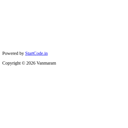
Powered by
StartCode.in
Copyright ©
2026
Vanmaram