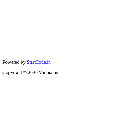
Powered by
StartCode.in
Copyright ©
2026
Vanmaram