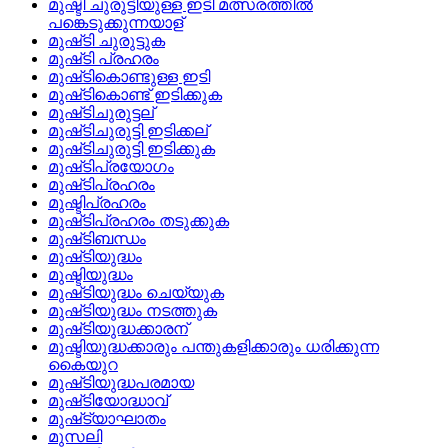
മുഷ്ടി ചുരുട്ടിയുള്ള ഇടി മത്സരത്തില്‍
പങ്കെടുക്കുന്നയാള്
മുഷ്‌ടി ചുരുട്ടുക
മുഷ്‌ടി പ്രഹരം
മുഷ്‌ടികൊണ്ടുള്ള ഇടി
മുഷ്‌ടികൊണ്ട്‌ ഇടിക്കുക
മുഷ്‌ടിചുരുട്ടല്
മുഷ്‌ടിചുരുട്ടി ഇടിക്കല്
മുഷ്‌ടിചുരുട്ടി ഇടിക്കുക
മുഷ്‌ടിപ്രയോഗം
മുഷ്‌ടിപ്രഹരം
മുഷ്ടിപ്രഹരം
മുഷ്‌ടിപ്രഹരം തടുക്കുക
മുഷ്‌ടിബന്ധം
മുഷ്‌ടിയുദ്ധം
മുഷ്ടിയുദ്ധം
മുഷ്‌ടിയുദ്ധം ചെയ്യുക
മുഷ്‌ടിയുദ്ധം നടത്തുക
മുഷ്‌ടിയുദ്ധക്കാരന്
മുഷ്ടിയുദ്ധക്കാരും പന്തുകളിക്കാരും ധരിക്കുന്ന
കൈയുറ
മുഷ്‌ടിയുദ്ധപരമായ
മുഷ്‌ടിയോദ്ധാവ്
മുഷ്‌ട്യാഘാതം
മുസലി