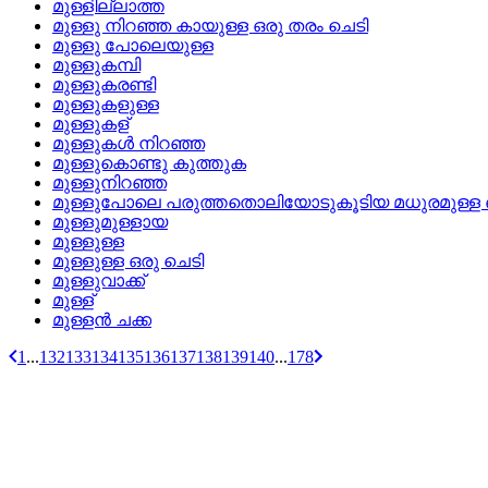
മുള്ളില്ലാത്ത
മുള്ളു നിറഞ്ഞ കായുള്ള ഒരു തരം ചെടി
മുള്ളു പോലെയുള്ള
മുള്ളുകമ്പി
മുള്ളുകരണ്ടി
മുള്ളുകളുള്ള
മുള്ളുകള്
മുള്ളുകള്‍ നിറഞ്ഞ
മുള്ളുകൊണ്ടു കുത്തുക
മുള്ളുനിറഞ്ഞ
മുള്ളുപോലെ പരുത്തതൊലിയോടുകൂടിയ മധുരമുള്
മുള്ളുമുള്ളായ
മുള്ളുള്ള
മുള്ളുള്ള ഒരു ചെടി
മുള്ളുവാക്ക്
മുള്ള്
മുള്ളൻ ചക്ക
1
...
132
133
134
135
136
137
138
139
140
...
178