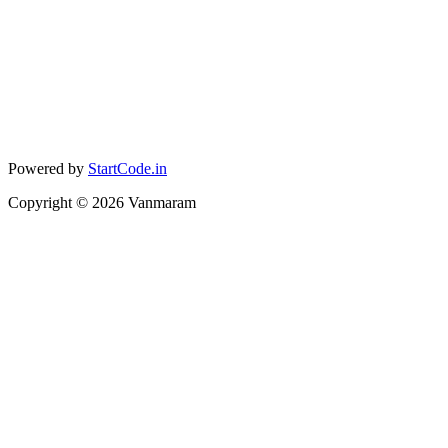
Powered by
StartCode.in
Copyright ©
2026
Vanmaram