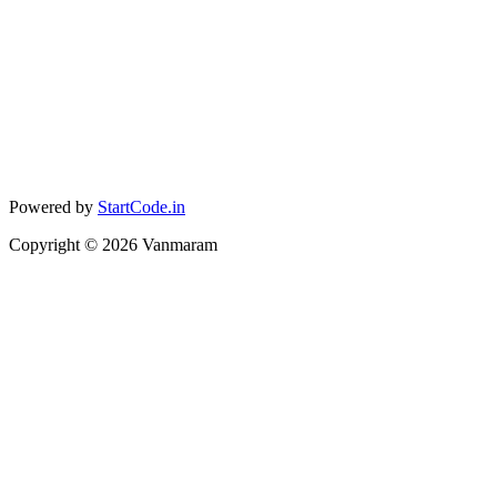
Powered by
StartCode.in
Copyright ©
2026
Vanmaram