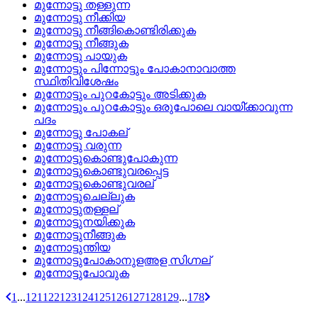
മുന്നോട്ടു തള്ളുന്ന
മുന്നോട്ടു നീക്കിയ
മുന്നോട്ടു നീങ്ങികൊണ്ടിരിക്കുക
മുന്നോട്ടു നീങ്ങുക
മുന്നോട്ടു പായുക
മുന്നോട്ടും പിന്നോട്ടും പോകാനാവാത്ത
സ്ഥിതിവിശേഷം
മുന്നോട്ടും പുറകോട്ടും അടിക്കുക
മുന്നോട്ടും പുറകോട്ടും ഒരുപോലെ വായി്‌ക്കാവുന്ന
പദം
മുന്നോട്ടു പോകല്
മുന്നോട്ടു വരുന്ന
മുന്നോട്ടുകൊണ്ടുപോകുന്ന
മുന്നോട്ടുകൊണ്ടുവരപ്പെട്ട
മുന്നോട്ടുകൊണ്ടുവരല്
മുന്നോട്ടുചെല്ലുക
മുന്നോട്ടുതള്ളല്
മുന്നോട്ടുനയിക്കുക
മുന്നോട്ടുനീങ്ങുക
മുന്നോട്ടുന്തിയ
മുന്നോട്ടുപോകാനുളഅള സിഗ്നല്
മുന്നോട്ടുപോവുക
1
...
121
122
123
124
125
126
127
128
129
...
178