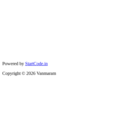
Powered by
StartCode.in
Copyright ©
2026
Vanmaram