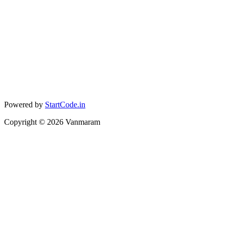
Powered by
StartCode.in
Copyright ©
2026
Vanmaram