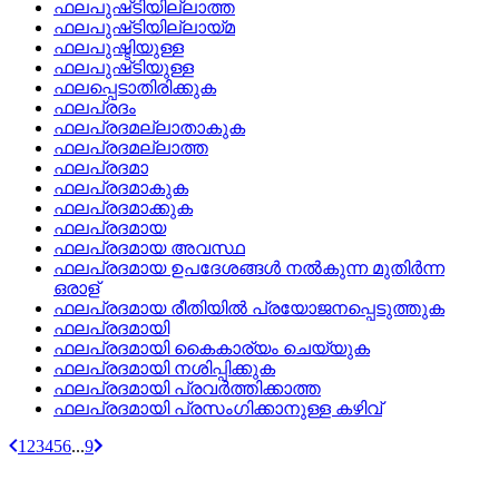
ഫലപുഷ്‌ടിയില്ലാത്ത
ഫലപുഷ്‌ടിയില്ലായ്‌മ
ഫലപുഷ്ടിയുള്ള
ഫലപുഷ്‌ടിയുള്ള
ഫലപ്പെടാതിരിക്കുക
ഫലപ്രദം
ഫലപ്രദമല്ലാതാകുക
ഫലപ്രദമല്ലാത്ത
ഫലപ്രദമാ
ഫലപ്രദമാകുക
ഫലപ്രദമാക്കുക
ഫലപ്രദമായ
ഫലപ്രദമായ അവസ്ഥ
ഫലപ്രദമായ ഉപദേശങ്ങള്‍ നല്‍കുന്ന മുതിര്‍ന്ന
ഒരാള്
ഫലപ്രദമായ രീതിയില്‍ പ്രയോജനപ്പെടുത്തുക
ഫലപ്രദമായി
ഫലപ്രദമായി കൈകാര്യം ചെയ്യുക
ഫലപ്രദമായി നശിപ്പിക്കുക
ഫലപ്രദമായി പ്രവര്‍ത്തിക്കാത്ത
ഫലപ്രദമായി പ്രസംഗിക്കാനുള്ള കഴിവ്
1
2
3
4
5
6
...
9