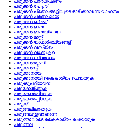
പരുക്കന്‍ പാറക്കഷണം
പരുക്കന്‍ പേപ്പര്
പരുക്കന്‍ പ്രതലങ്ങളിലൂടെ ഓടിക്കാവുന്ന വാഹനം
പരുക്കന്‍ പ്രതലമായ
പരുക്കന്‍ ബ്രഷ്
പരുക്കന്‍ ഭാഷ
പരുക്കന്‍ ഭാഷയിലായ
പരുക്കന്‍ മണ്ണ്
പരുക്കന്‍ യാഥാര്‍ത്ഥ്യങ്ങള്
പരുക്കന്‍ വസ്‌ത്രം
പരുക്കന്‍ വാക്കുകള്
പരുക്കന്‍ സ്വഭാവം
പരുക്കന്‍തുണി
പരുക്കന്‍മട്ട്
പരുക്കാനായ
പരുക്കാനായി കൈകാര്യം ചെയ്യുക
പരുക്കുപറ്റിയവന്
പരുക്കേല്‍ക്കുക
പരുക്കേല്‍പിക്കുക
പരുക്കേല്‍പ്പിക്കുക
പരുക്ക്
പരുങ്ങലിലാക്കുക
പരുങ്ങലുളവാക്കുന്ന
പരുങ്ങലോടെ കൈകാര്യം ചെയ്യുക
പരുങ്ങല്