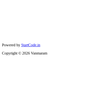
Powered by
StartCode.in
Copyright ©
2026
Vanmaram