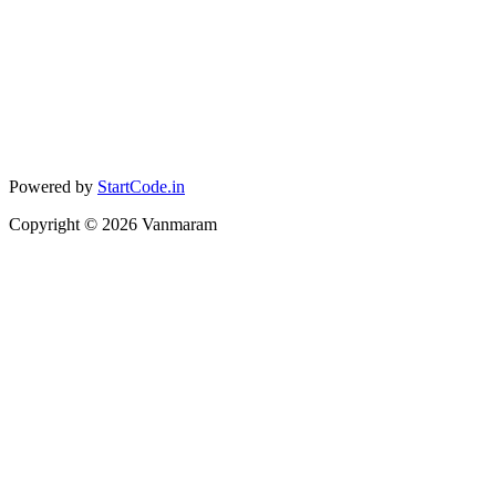
Powered by
StartCode.in
Copyright ©
2026
Vanmaram