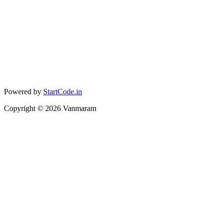
Powered by
StartCode.in
Copyright ©
2026
Vanmaram