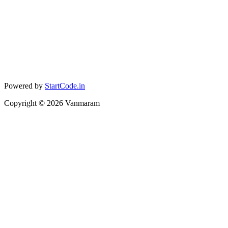
Powered by
StartCode.in
Copyright ©
2026
Vanmaram