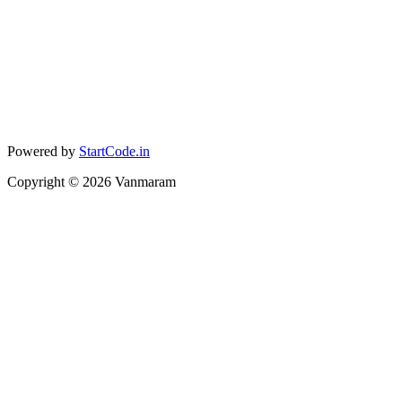
Powered by
StartCode.in
Copyright ©
2026
Vanmaram