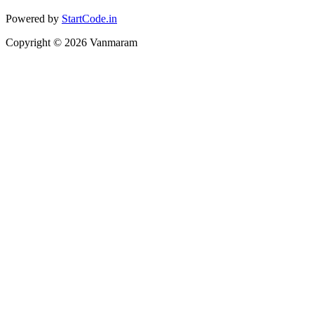
Powered by
StartCode.in
Copyright ©
2026
Vanmaram