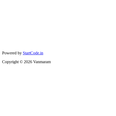
Powered by
StartCode.in
Copyright ©
2026
Vanmaram