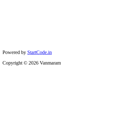
Powered by
StartCode.in
Copyright ©
2026
Vanmaram