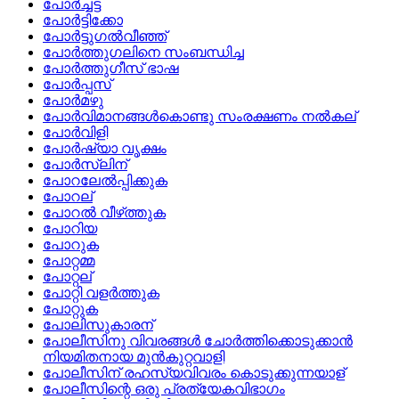
പോര്‍ച്ചട്ട
പോര്‍ട്ടിക്കോ
പോര്‍ട്ടുഗല്‍വീഞ്ഞ്
പോര്‍ത്തുഗലിനെ സംബന്ധിച്ച
പോര്‍ത്തുഗീസ്‌ ഭാഷ
പോര്‍പ്പസ്
പോര്‍മഴു
പോര്‍വിമാനങ്ങള്‍കൊണ്ടു സംരക്ഷണം നല്‍കല്
പോര്‍വിളി
പോര്‍ഷ്യാ വൃക്ഷം
പോര്‍സ്ലിന്
പോറലേല്‍പ്പിക്കുക
പോറല്
പോറല്‍ വീഴ്‌ത്തുക
പോറിയ
പോറുക
പോറ്റമ്മ
പോറ്റല്
പോറ്റി വളര്‍ത്തുക
പോറ്റുക
പോലിസുകാരന്
പോലീസിനു വിവരങ്ങള്‍ ചോര്‍ത്തിക്കൊടുക്കാന്‍
നിയമിതനായ മുന്‍കുറ്റവാളി
പോലീസിന്‌ രഹസ്യവിവരം കൊടുക്കുന്നയാള്
പോലീസിന്റെ ഒരു പ്രത്യേകവിഭാഗം