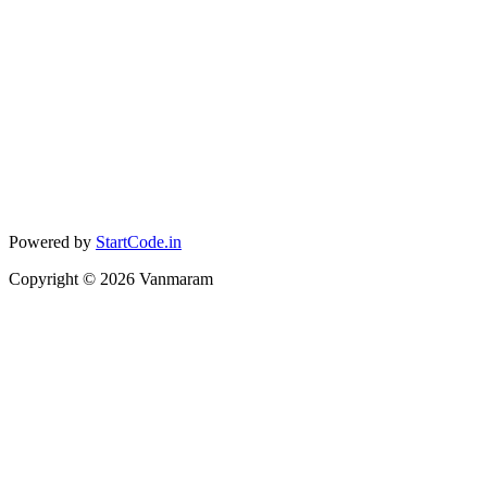
Powered by
StartCode.in
Copyright ©
2026
Vanmaram