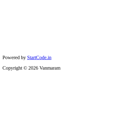
Powered by
StartCode.in
Copyright ©
2026
Vanmaram