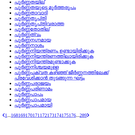
പൂര്‍ണ്ണതയില്
പൂര്‍ണ്ണതയുടെ മൂര്‍ത്തരൂപം
പൂര്‍ണ്ണതാവാദി
പൂര്‍ണ്ണതൃപ്‌തി
പൂര്‍ണ്ണതൃപ്‌തിവരാത്ത
പൂര്‍ണ്ണതോതില്
പൂര്‍ണ്ണത്വം
പൂര്‍ണ്ണനഗ്നമായ
പൂര്‍ണ്ണനാശം
പൂര്‍ണ്ണനിയന്ത്രണം ഉണ്ടായിരിക്കുക
പൂര്‍ണ്ണനിയന്ത്രണത്തിലായിരിക്കുക
പൂര്‍ണ്ണനിയന്ത്രമുണ്ടാക്കുക
പൂര്‍ണ്ണനിശ്ചയമുള്ള
പൂര്‍ണ്ണപക്വത കഴിഞ്ഞ് ജീര്‍ണ്ണനത്തിലേക്ക്
പ്രവേശിക്കാന്‍ തുടങ്ങുന്ന ഘട്ടം
പൂര്‍ണ്ണപരാജയം
പൂര്‍ണ്ണപരിണാമം
പൂര്‍ണ്ണപാപം
പൂര്‍ണ്ണപാപമായ
പൂര്‍ണ്ണപാപമായി
1
...
168
169
170
171
172
173
174
175
176
...
289