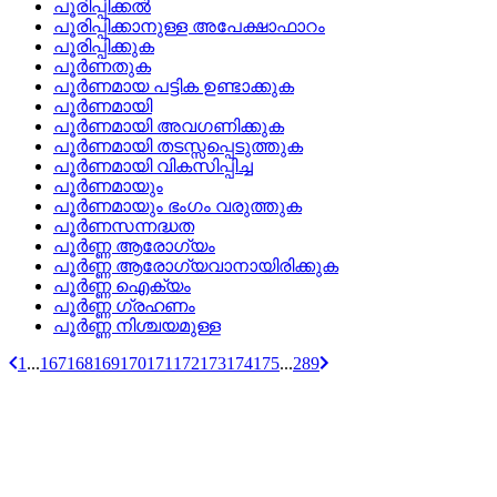
പൂരിപ്പിക്കല്‍
പൂരിപ്പിക്കാനുള്ള അപേക്ഷാഫാറം
പൂരിപ്പിക്കുക
പൂര്‍ണതുക
പൂര്‍ണമായ പട്ടിക ഉണ്ടാക്കുക
പൂര്‍ണമായി
പൂര്‍ണമായി അവഗണിക്കുക
പൂര്‍ണമായി തടസ്സപ്പെടുത്തുക
പൂര്‍ണമായി വികസിപ്പിച്ച
പൂര്‍ണമായും
പൂര്‍ണമായും ഭംഗം വരുത്തുക
പൂര്‍ണസന്നദ്ധത
പൂര്‍ണ്ണ ആരോഗ്യം
പൂര്‍ണ്ണ ആരോഗ്യവാനായിരിക്കുക
പൂര്‍ണ്ണ ഐക്യം
പൂര്‍ണ്ണ ഗ്രഹണം
പൂര്‍ണ്ണ നിശ്ചയമുള്ള
1
...
167
168
169
170
171
172
173
174
175
...
289