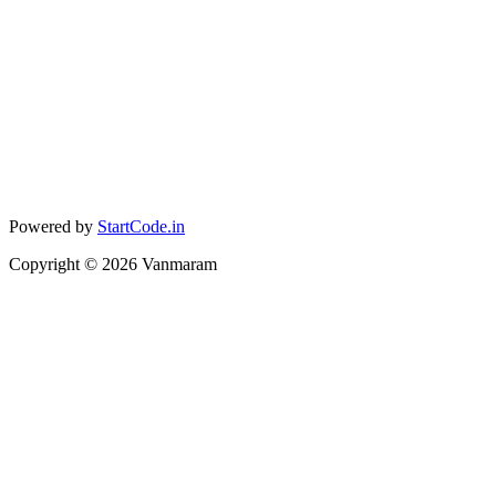
Powered by
StartCode.in
Copyright ©
2026
Vanmaram