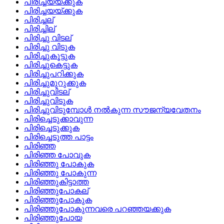
പിരിച്ചയയ്‌ക്കുക
പിരിച്ചയയ്ക്കുക
പിരിച്ചല്
പിരിച്ചില്
പിരിച്ചു വിടല്
പിരിച്ചു വിടുക
പിരിച്ചുകൂട്ടുക
പിരിച്ചുകെട്ടുക
പിരിച്ചുപറിക്കുക
പിരിച്ചുമുറുക്കുക
പിരിച്ചുവിടല്
പിരിച്ചുവിടുക
പിരിച്ചുവിടുമ്പോള്‍ നല്‍കുന്ന സൗജന്യവേതനം
പിരിച്ചെടുക്കാവുന്ന
പിരിച്ചെടുക്കുക
പിരിച്ചെടുത്ത പാട്ടം
പിരിഞ്ഞ
പിരിഞ്ഞ പോവുക
പിരിഞ്ഞു പോകുക
പിരിഞ്ഞു പോകുന്ന
പിരിഞ്ഞുകിട്ടാത്ത
പിരിഞ്ഞുപോകല്
പിരിഞ്ഞുപോകുക
പിരിഞ്ഞുപോകുന്നവരെ പറഞ്ഞയക്കുക
പിരിഞ്ഞുപോയ