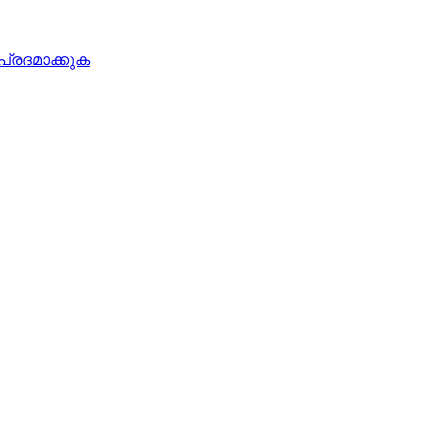
പ്രദമാക്കുക