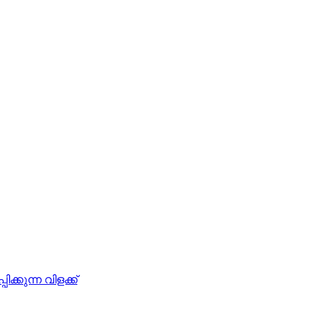
്കുന്ന വിളക്ക്