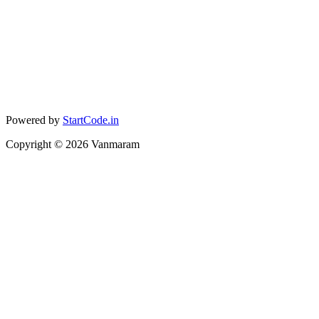
Powered by
StartCode.in
Copyright ©
2026
Vanmaram