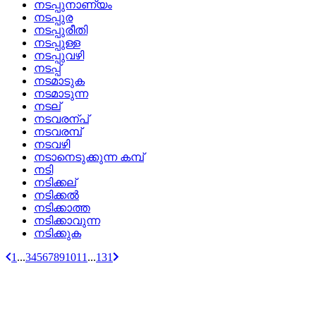
നടപ്പുനാണ്യം
നടപ്പുര
നടപ്പുരീതി
നടപ്പുള്ള
നടപ്പുവഴി
നടപ്പ്
നടമാടുക
നടമാടുന്ന
നടല്
നടവരന്പ്
നടവരമ്പ്
നടവഴി
നടാനെടുക്കുന്ന കമ്പ്
നടി
നടിക്കല്
നടിക്കല്‍
നടിക്കാത്ത
നടിക്കാവുന്ന
നടിക്കുക
1
...
3
4
5
6
7
8
9
10
11
...
131