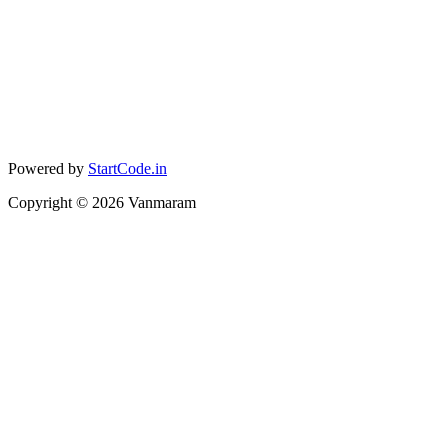
Powered by
StartCode.in
Copyright ©
2026
Vanmaram