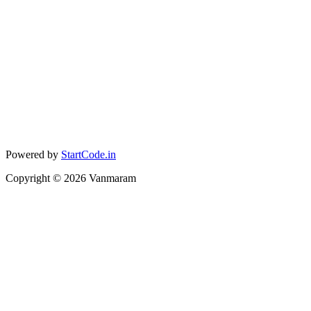
Powered by
StartCode.in
Copyright ©
2026
Vanmaram