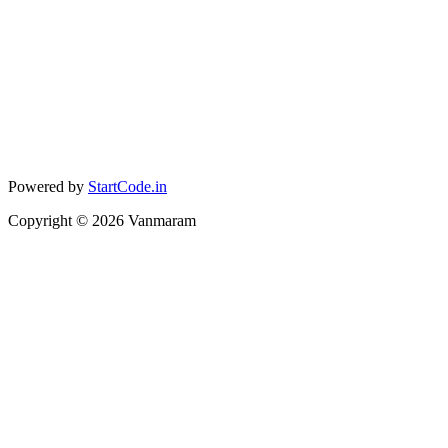
Powered by
StartCode.in
Copyright ©
2026
Vanmaram