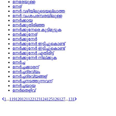
നേരേയുള്ള
നേര്
നേര്‍ വഴിയിലൂടെയല്ലാത്ത
നേര്‍ വംശപരമ്പരയിലുള്ള
നേര്‍ക്കായ
നേര്‍ക്കുതിരിഞ്ഞ
നേര്‍ക്കുനേരെ കൂട്ടിമുട്ടുക
നേര്‍ക്കുനേര്
നേര്‍ക്കുനേര്‍
നേര്‍ക്കുനേര്‍ ഇടിച്ചുകൊണ്ട്
നേര്‍ക്കുനേര്‍ ഇടിച്ചുകൊണ്ട്
നേര്‍ക്കുനേര്‍ എതിരിട്ട്
നേര്‍ക്കുനേര്‍ നില്‌ക്കുക
നേര്‍ച്ച
നേര്‍ച്ചക്കാരന്
നേര്‍ച്ചദ്രവ്യം
നേര്‍ച്ചദ്രവ്യങ്ങള്
നേര്‍ച്ചനടത്തുന്നവന്
നേര്‍ച്ചയായ
നേര്‍തെളിവ്
1
...
119
120
121
122
123
124
125
126
127
...
131