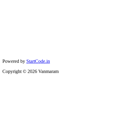
Powered by
StartCode.in
Copyright ©
2026
Vanmaram