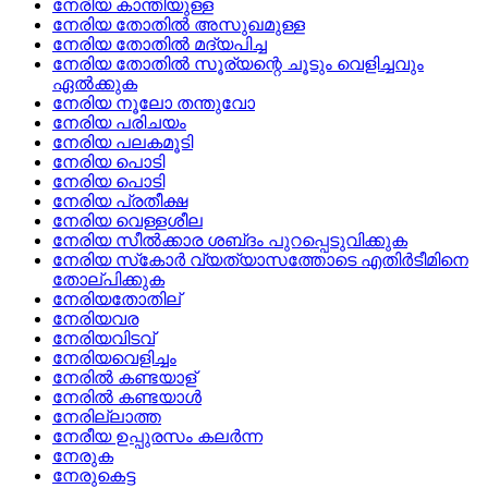
നേരിയ കാന്തിയുള്ള
നേരിയ തോതില്‍ അസുഖമുള്ള
നേരിയ തോതില്‍ മദ്യപിച്ച
നേരിയ തോതില്‍ സൂര്യന്റെ ചൂടും വെളിച്ചവും
ഏല്‍ക്കുക
നേരിയ നൂലോ തന്തുവോ
നേരിയ പരിചയം
നേരിയ പലകമൂടി
നേരിയ പൊടി
നേരിയ പൊടി
നേരിയ പ്രതീക്ഷ
നേരിയ വെള്ളശീല
നേരിയ സീല്‍ക്കാര ശബ്‌ദം പുറപ്പെടുവിക്കുക
നേരിയ സ്‌കോര്‍ വ്യത്യാസത്തോടെ എതിര്‍ടീമിനെ
തോല്‌പിക്കുക
നേരിയതോതില്
നേരിയവര
നേരിയവിടവ്
നേരിയവെളിച്ചം
നേരില്‍ കണ്ടയാള്
നേരില്‍ കണ്ടയാള്‍
നേരില്ലാത്ത
നേരീയ ഉപ്പുരസം കലര്‍ന്ന
നേരുക
നേരുകെട്ട