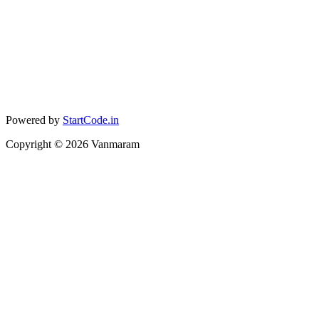
Powered by
StartCode.in
Copyright ©
2026
Vanmaram