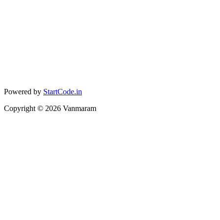
Powered by
StartCode.in
Copyright ©
2026
Vanmaram