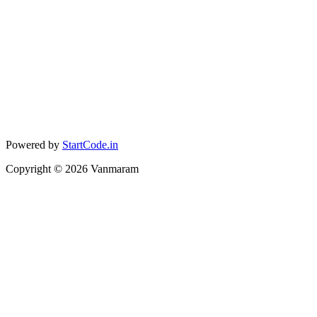
Powered by
StartCode.in
Copyright ©
2026
Vanmaram