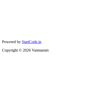
Powered by
StartCode.in
Copyright ©
2026
Vanmaram