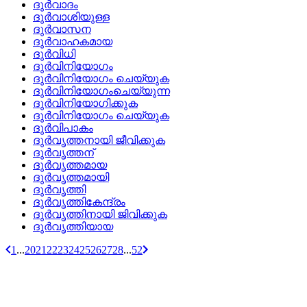
ദുര്‍വാദം
ദുര്‍വാശിയുള്ള
ദുര്‍വാസന
ദുര്‍വാഹകമായ
ദുര്‍വിധി
ദുര്‍വിനിയോഗം
ദുര്‍വിനിയോഗം ചെയ്യുക
ദുര്‍വിനിയോഗംചെയ്യുന്ന
ദുര്‍വിനിയോഗിക്കുക
ദുര്‍വിനിയോഗം ചെയ്യുക
ദുര്‍വിപാകം
ദുര്‍വൃത്തനായി ജീവിക്കുക
ദുര്‍വൃത്തന്
ദുര്‍വൃത്തമായ
ദുര്‍വൃത്തമായി
ദുര്‍വൃത്തി
ദുര്‍വൃത്തികേന്ദ്രം
ദുര്‍വൃത്തിനായി ജിവിക്കുക
ദുര്‍വൃത്തിയായ
1
...
20
21
22
23
24
25
26
27
28
...
52