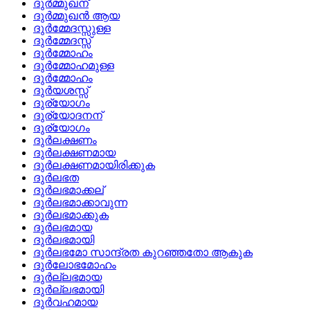
ദുര്‍മ്മുഖന്
ദുര്‍മ്മുഖന്‍ ആയ
ദുര്‍മ്മേദസ്സുള്ള
ദുര്‍മ്മേദസ്സ്
ദുര്‍മ്മോഹം
ദുര്‍മ്മോഹമുള്ള
ദുര്‍മ്മോഹം
ദുര്‍യശസ്സ്
ദുര്യോഗം
ദുര്യോദനന്
ദുര്യോഗം
ദുര്‍ലക്ഷണം
ദുര്‍ലക്ഷണമായ
ദുര്‍ലക്ഷണമായിരിക്കുക
ദുര്‍ലഭത
ദുര്‍ലഭമാക്കല്
ദുര്‍ലഭമാക്കാവുന്ന
ദുര്‍ലഭമാക്കുക
ദുര്‍ലഭമായ
ദുര്‍ലഭമായി
ദുര്‍ലഭമോ സാന്ദ്രത കുറഞ്ഞതോ ആകുക
ദുര്‍ലോഭമോഹം
ദുര്‍ല്ലഭമായ
ദുര്‍ല്ലഭമായി
ദുര്‍വഹമായ