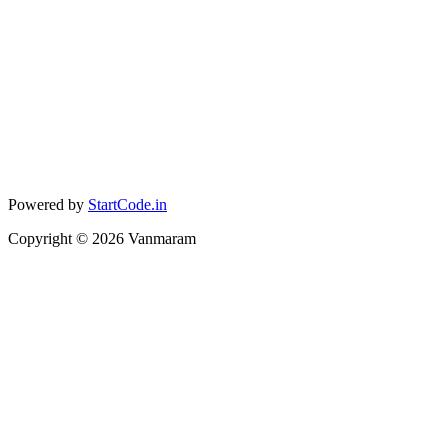
Powered by
StartCode.in
Copyright ©
2026
Vanmaram