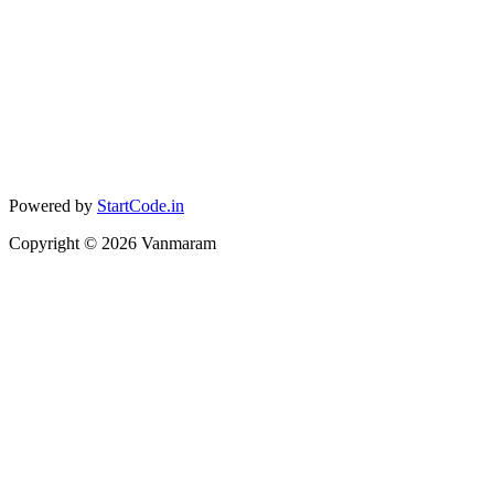
Powered by
StartCode.in
Copyright ©
2026
Vanmaram