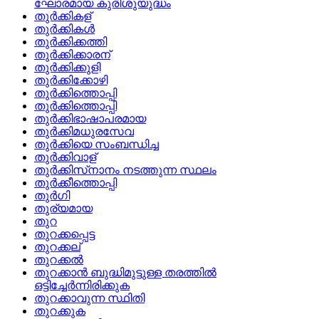
ഘോരമായ കുരിശുയുദ്ധം
തുര്‍ക്കികള്
തുര്‍ക്കികള്‍
തുര്‍ക്കിക്കത്തി
തുര്‍ക്കിക്കാരന്
തുര്‍ക്കിക്കുളി
തുര്‍ക്കിക്കോഴി
തുര്‍ക്കിത്തൊപ്പി
തുര്‍ക്കിത്തൊപ്പി
തുര്‍ക്കിഭാഷാപരമായ
തുര്‍ക്കിമധുരസേവ
തുര്‍ക്കിയെ സംബന്ധിച്ച
തുര്‍ക്കിവാള്
തുര്‍ക്കിസ്‌നാനം നടത്തുന്ന സ്ഥലം
തുര്‍ക്കീത്തൊപ്പി
തുര്‍ഗി
തുര്യമായ
തുറ
തുറക്കപ്പെട്ട
തുറക്കല്
തുറക്കല്‍
തുറക്കാന്‍ ബുദ്ധിമുട്ടുള്ള തരത്തില്‍
ഒട്ടിച്ചേര്‍ന്നിരിക്കുക
തുറക്കാവുന്ന സ്ഥിതി
തുറക്കുക