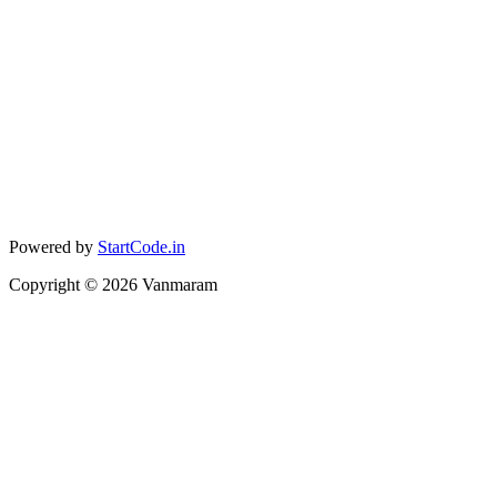
Powered by
StartCode.in
Copyright ©
2026
Vanmaram