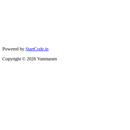
Powered by
StartCode.in
Copyright ©
2026
Vanmaram