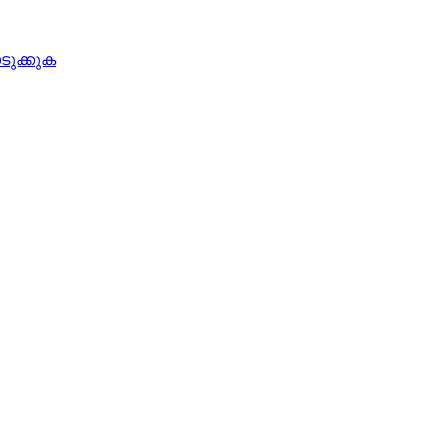
ടുക്കുക