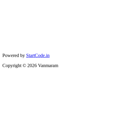
Powered by
StartCode.in
Copyright ©
2026
Vanmaram